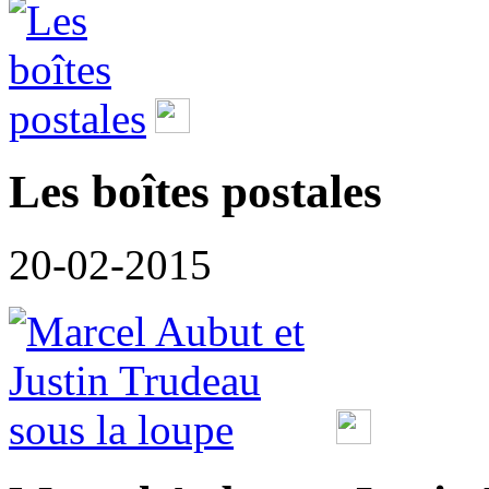
Les boîtes postales
20-02-2015