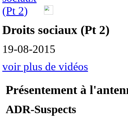
Droits sociaux (Pt 2)
19-08-2015
voir plus de vidéos
Présentement à l'anten
ADR-Suspects