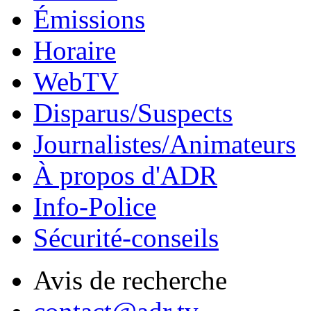
Émissions
Horaire
WebTV
Disparus/Suspects
Journalistes/Animateurs
À propos d'ADR
Info-Police
Sécurité-conseils
Avis de recherche