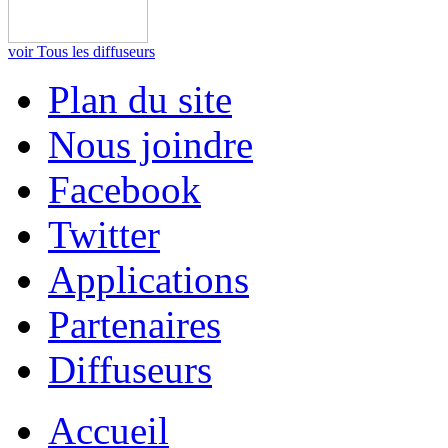
voir Tous les diffuseurs
Plan du site
Nous joindre
Facebook
Twitter
Applications
Partenaires
Diffuseurs
Accueil