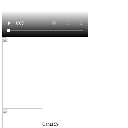
Canal 59