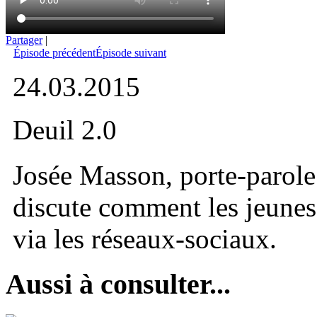
Partager
|
Épisode précédent
Épisode suivant
24.03.2015
Deuil 2.0
Josée Masson, porte-parole
discute comment les jeunes 
via les réseaux-sociaux.
Aussi à consulter...