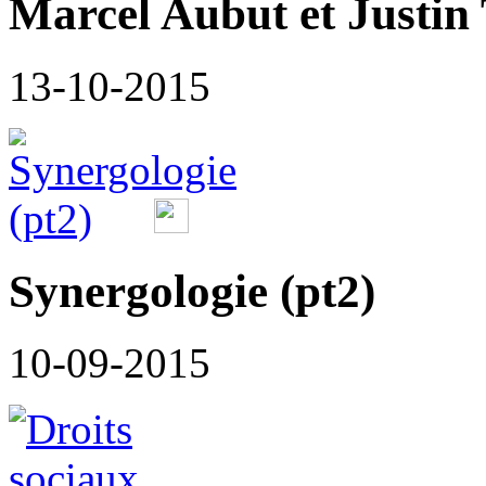
Marcel Aubut et Justin 
13-10-2015
Synergologie (pt2)
10-09-2015