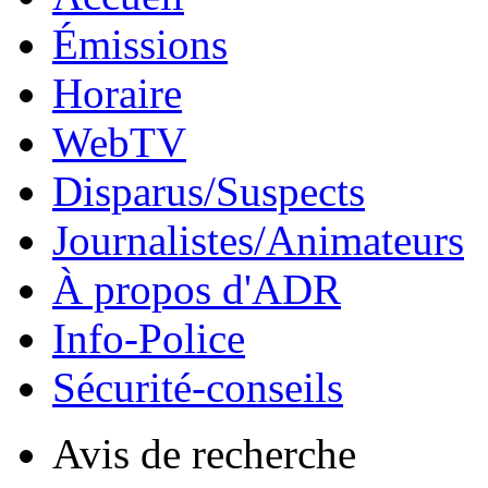
Émissions
Horaire
WebTV
Disparus/Suspects
Journalistes/Animateurs
À propos d'ADR
Info-Police
Sécurité-conseils
Avis de recherche