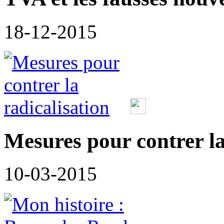
18-12-2015
Mesures pour contrer la
10-03-2015