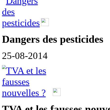
Dangers des pesticides
25-08-2014
TVA et les fausses nouve