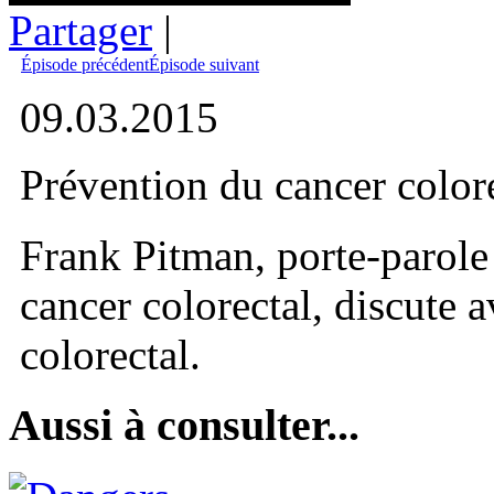
Partager
|
Épisode précédent
Épisode suivant
09.03.2015
Prévention du cancer color
Frank Pitman, porte-parole
cancer colorectal, discute
colorectal.
Aussi à consulter...