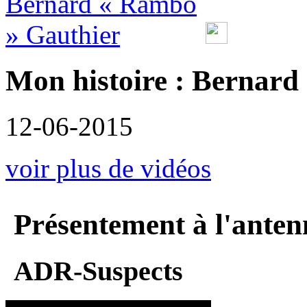
Mon histoire : Bernard
12-06-2015
voir plus de vidéos
Présentement à l'anten
ADR-Suspects