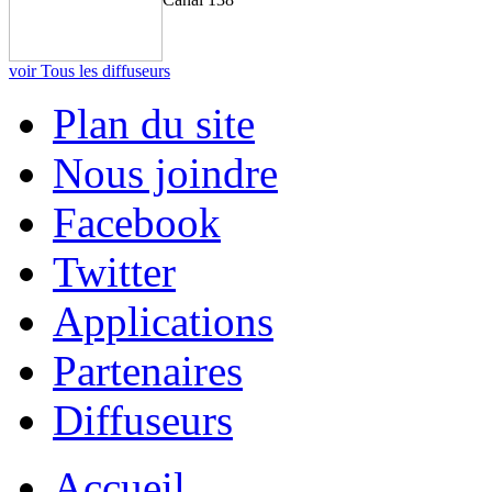
voir Tous les diffuseurs
Plan du site
Nous joindre
Facebook
Twitter
Applications
Partenaires
Diffuseurs
Accueil