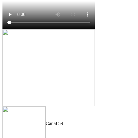
Canal 59