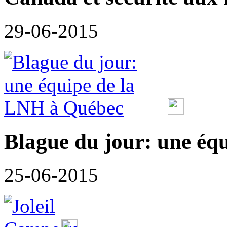
29-06-2015
Blague du jour: une éq
25-06-2015