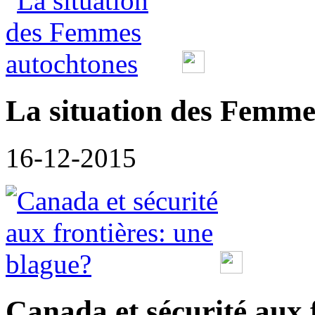
La situation des Femme
16-12-2015
Canada et sécurité aux 