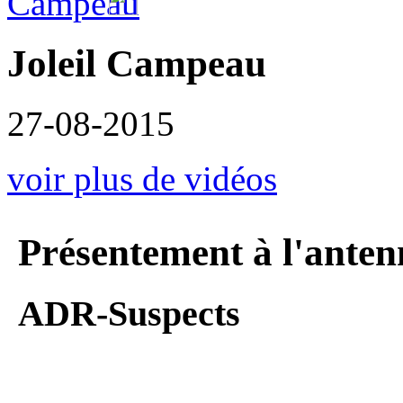
Joleil Campeau
27-08-2015
voir plus de vidéos
Présentement à l'anten
ADR-Suspects