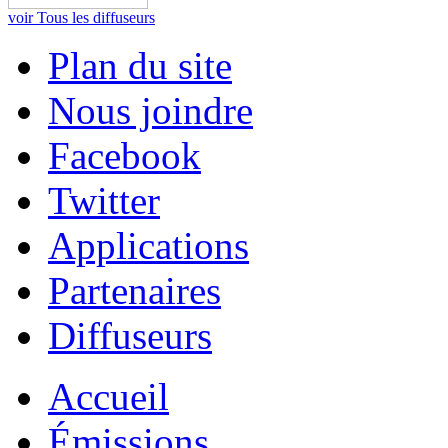
voir Tous les diffuseurs
Plan du site
Nous joindre
Facebook
Twitter
Applications
Partenaires
Diffuseurs
Accueil
Émissions