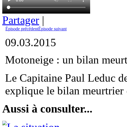
Partager
|
Épisode précédent
Épisode suivant
09.03.2015
Motoneige : un bilan meurt
Le Capitaine Paul Leduc de
explique le bilan meurtrier
Aussi à consulter...