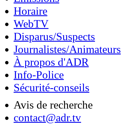
Horaire
WebTV
Disparus/Suspects
Journalistes/Animateurs
À propos d'ADR
Info-Police
Sécurité-conseils
Avis de recherche
contact@adr.tv