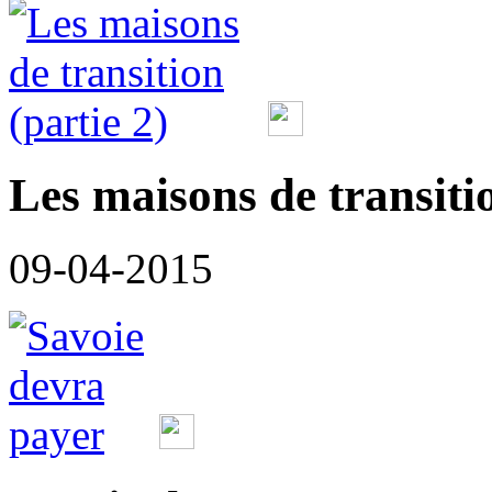
Les maisons de transitio
09-04-2015