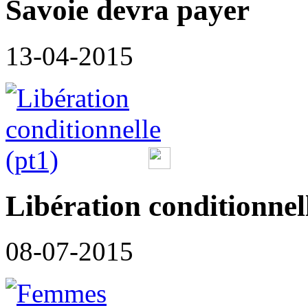
Savoie devra payer
13-04-2015
Libération conditionnell
08-07-2015