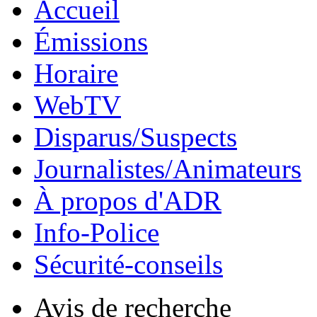
Accueil
Émissions
Horaire
WebTV
Disparus/Suspects
Journalistes/Animateurs
À propos d'ADR
Info-Police
Sécurité-conseils
Avis de recherche