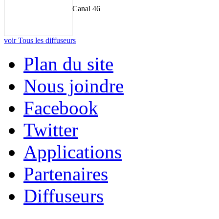
Canal 46
voir Tous les diffuseurs
Plan du site
Nous joindre
Facebook
Twitter
Applications
Partenaires
Diffuseurs