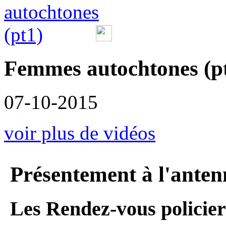
Femmes autochtones (p
07-10-2015
voir plus de vidéos
Présentement à l'anten
Les Rendez-vous policier