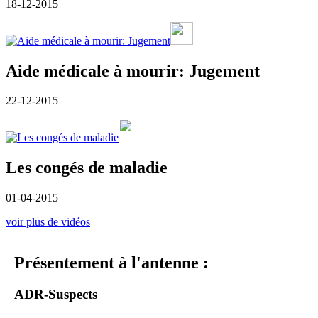
18-12-2015
Aide médicale à mourir: Jugement
22-12-2015
Les congés de maladie
01-04-2015
voir plus de vidéos
Présentement à l'antenne :
ADR-Suspects