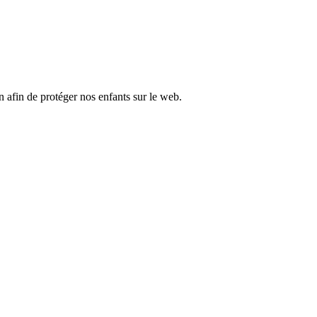
 afin de protéger nos enfants sur le web.