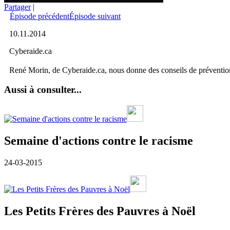
Partager
|
Épisode précédent
Épisode suivant
10.11.2014
Cyberaide.ca
René Morin, de Cyberaide.ca, nous donne des conseils de prévention
Aussi à consulter...
Semaine d'actions contre le racisme
24-03-2015
Les Petits Frères des Pauvres à Noël