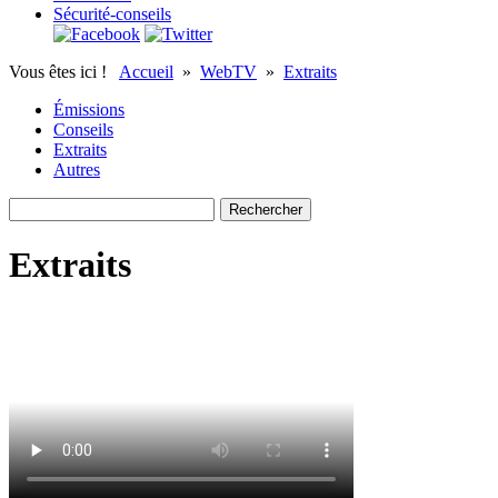
Sécurité-conseils
Vous êtes ici !
Accueil
»
WebTV
»
Extraits
Émissions
Conseils
Extraits
Autres
Extraits