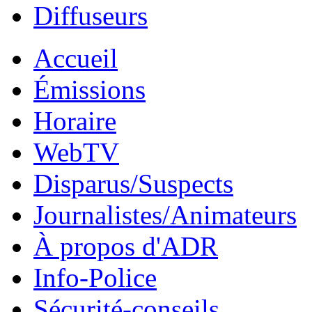
Diffuseurs
Accueil
Émissions
Horaire
WebTV
Disparus/Suspects
Journalistes/Animateurs
À propos d'ADR
Info-Police
Sécurité-conseils