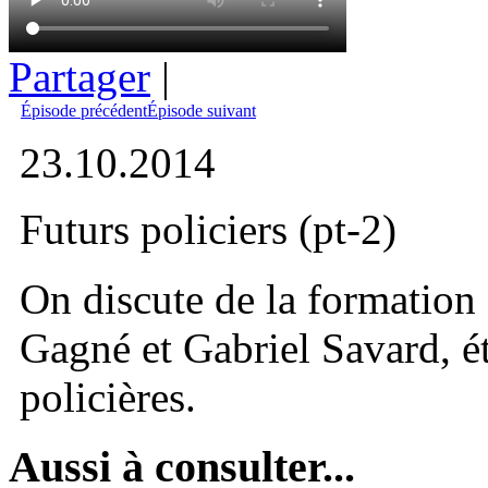
Partager
|
Épisode précédent
Épisode suivant
23.10.2014
Futurs policiers (pt-2)
On discute de la formation 
Gagné et Gabriel Savard, é
policières.
Aussi à consulter...