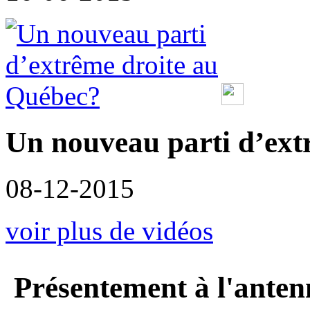
Un nouveau parti d’ext
08-12-2015
voir plus de vidéos
Présentement à l'anten