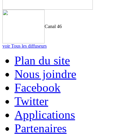
Canal 46
voir Tous les diffuseurs
Plan du site
Nous joindre
Facebook
Twitter
Applications
Partenaires