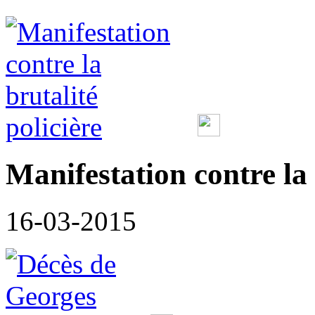
Manifestation contre la 
16-03-2015