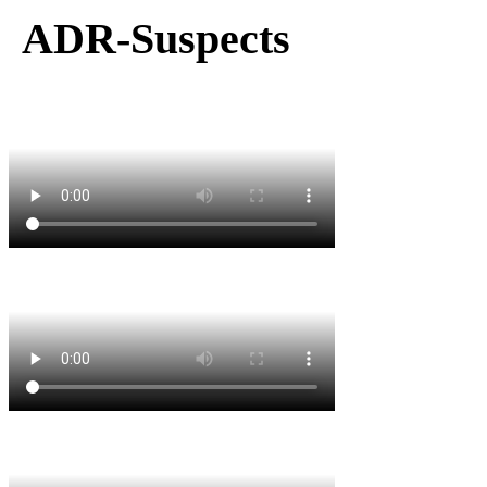
ADR-Suspects