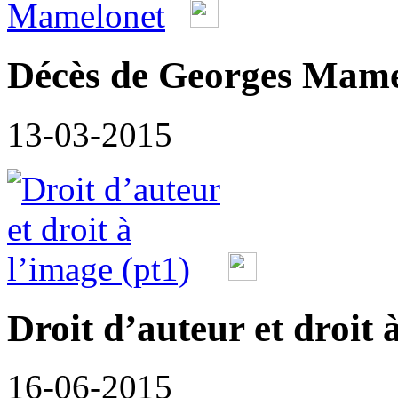
Décès de Georges Mame
13-03-2015
Droit d’auteur et droit 
16-06-2015