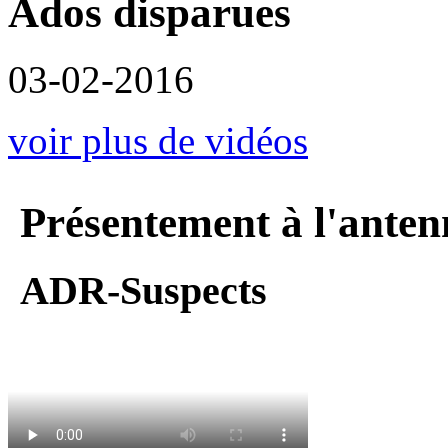
Ados disparues
03-02-2016
voir plus de vidéos
Présentement à l'anten
ADR-Suspects