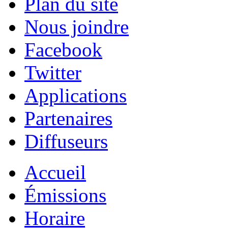
Plan du site
Nous joindre
Facebook
Twitter
Applications
Partenaires
Diffuseurs
Accueil
Émissions
Horaire