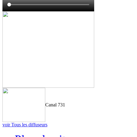
Canal 731
voir Tous les diffuseurs