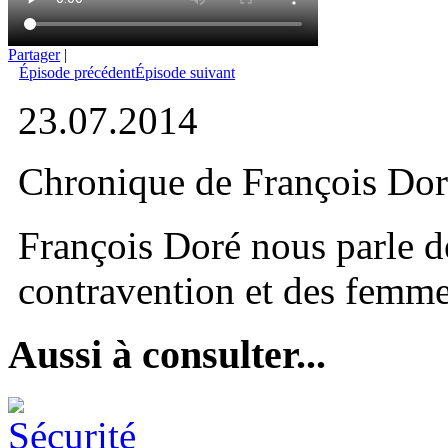
Partager
|
Épisode précédent
Épisode suivant
23.07.2014
Chronique de François Dor
François Doré nous parle de
contravention et des femme
Aussi à consulter...