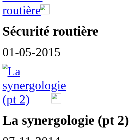
Sécurité routière
01-05-2015
La synergologie (pt 2)