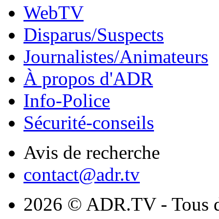
WebTV
Disparus/Suspects
Journalistes/Animateurs
À propos d'ADR
Info-Police
Sécurité-conseils
Avis de recherche
contact@adr.tv
2026 © ADR.TV - Tous dr