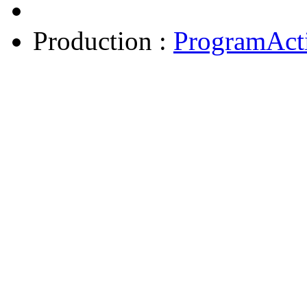
Production :
ProgramAct