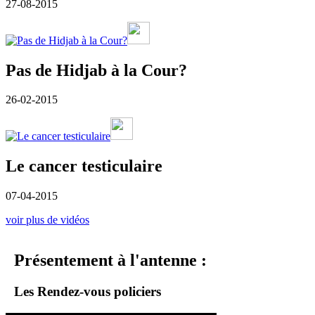
27-08-2015
Pas de Hidjab à la Cour?
26-02-2015
Le cancer testiculaire
07-04-2015
voir plus de vidéos
Présentement à l'antenne :
Les Rendez-vous policiers