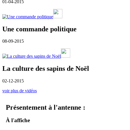
01-04-2015
Une commande politique
08-09-2015
La culture des sapins de Noël
02-12-2015
voir plus de vidéos
Présentement à l'antenne :
À l'affiche