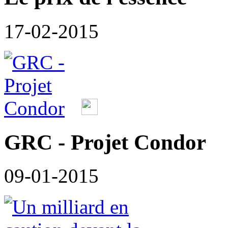
17-02-2015
GRC - Projet Condor
09-01-2015