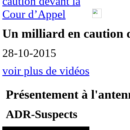
Un milliard en caution
28-10-2015
voir plus de vidéos
Présentement à l'anten
ADR-Suspects