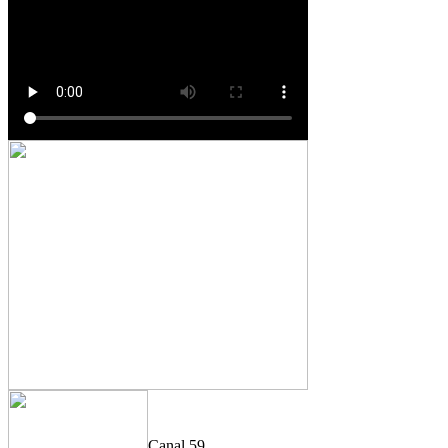
Canal 59