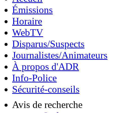
Émissions
Horaire
WebTV
Disparus/Suspects
Journalistes/Animateurs
À propos d'ADR
Info-Police
Sécurité-conseils
Avis de recherche