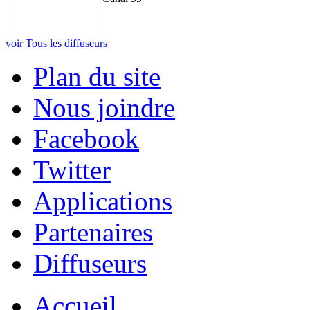
voir Tous les diffuseurs
Plan du site
Nous joindre
Facebook
Twitter
Applications
Partenaires
Diffuseurs
Accueil