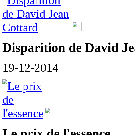
Disparition de David J
19-12-2014
Le prix de l'essence