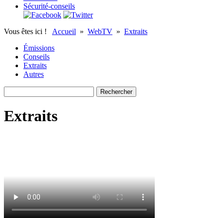
Sécurité-conseils
Vous êtes ici !
Accueil
»
WebTV
»
Extraits
Émissions
Conseils
Extraits
Autres
Extraits