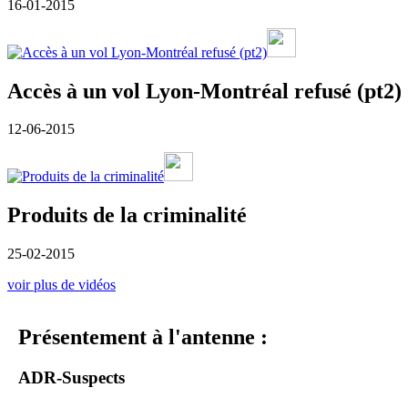
16-01-2015
Accès à un vol Lyon-Montréal refusé (pt2)
12-06-2015
Produits de la criminalité
25-02-2015
voir plus de vidéos
Présentement à l'antenne :
ADR-Suspects