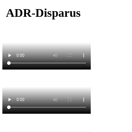
ADR-Disparus