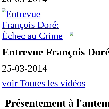
Entrevue François Doré
25-03-2014
voir Toutes les vidéos
Présentement à l'anten