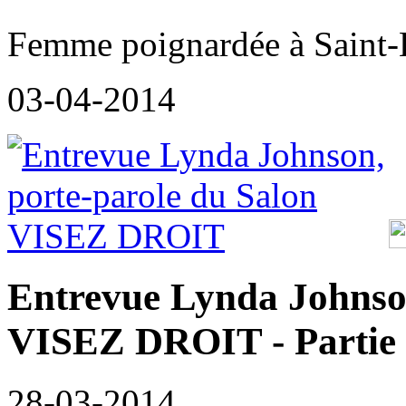
Femme poignardée à Saint-
03-04-2014
Entrevue Lynda Johnson
VISEZ DROIT - Partie
28-03-2014