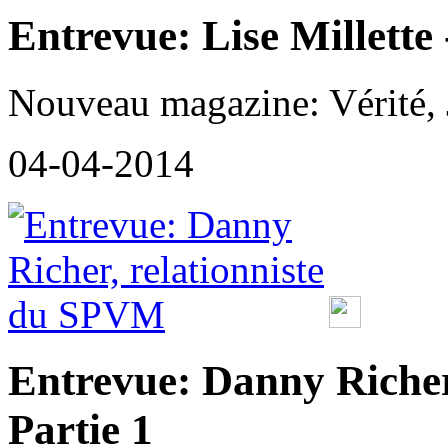
Entrevue: Lise Millette 
Nouveau magazine: Vérité, J
04-04-2014
Entrevue: Danny Richer
Partie 1