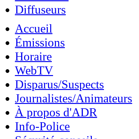
Diffuseurs
Accueil
Émissions
Horaire
WebTV
Disparus/Suspects
Journalistes/Animateurs
À propos d'ADR
Info-Police