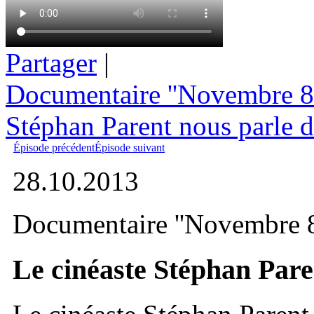
Partager
|
Documentaire ''Novembre 84'
Stéphan Parent nous parle d
Épisode précédent
Épisode suivant
28.10.2013
Documentaire ''Novembre 84
Le cinéaste Stéphan Pare