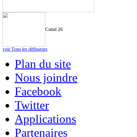
Canal 26
voir Tous les diffuseurs
Plan du site
Nous joindre
Facebook
Twitter
Applications
Partenaires