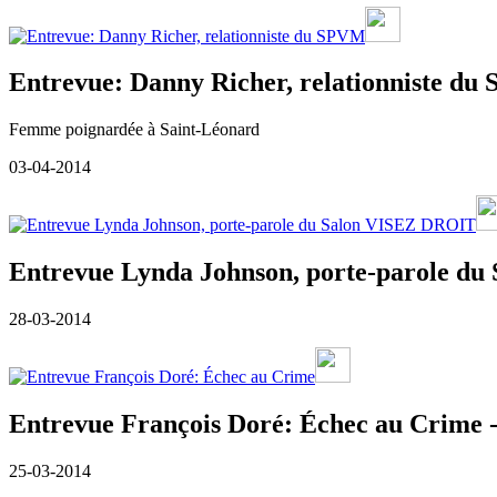
Entrevue: Danny Richer, relationniste du 
Femme poignardée à Saint-Léonard
03-04-2014
Entrevue Lynda Johnson, porte-parole du
28-03-2014
Entrevue François Doré: Échec au Crime -
25-03-2014