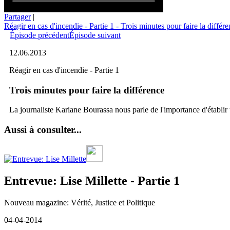
Partager
|
Réagir en cas d'incendie - Partie 1 - Trois minutes pour faire la différ
Épisode précédent
Épisode suivant
12.06.2013
Réagir en cas d'incendie - Partie 1
Trois minutes pour faire la différence
La journaliste Kariane Bourassa nous parle de l'importance d'établir
Aussi à consulter...
Entrevue: Lise Millette - Partie 1
Nouveau magazine: Vérité, Justice et Politique
04-04-2014