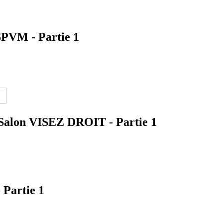
SPVM - Partie 1
 Salon VISEZ DROIT - Partie 1
 Partie 1