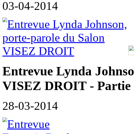
03-04-2014
Entrevue Lynda Johnson
VISEZ DROIT - Partie
28-03-2014