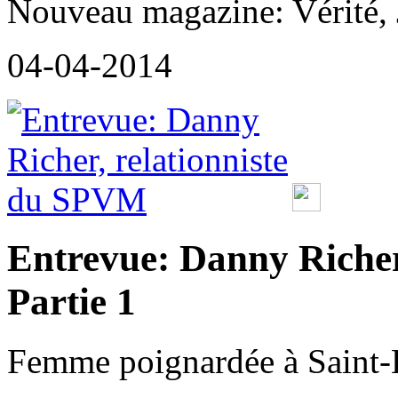
Nouveau magazine: Vérité, J
04-04-2014
Entrevue: Danny Richer
Partie 1
Femme poignardée à Saint-