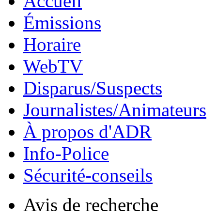
Accueil
Émissions
Horaire
WebTV
Disparus/Suspects
Journalistes/Animateurs
À propos d'ADR
Info-Police
Sécurité-conseils
Avis de recherche