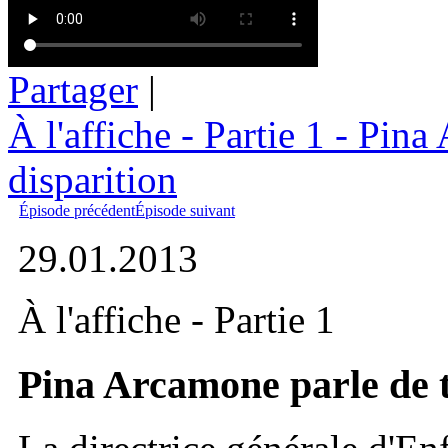
Partager
|
À l'affiche - Partie 1 - Pin
disparition
Épisode précédent
Épisode suivant
29.01.2013
À l'affiche - Partie 1
Pina Arcamone parle de t