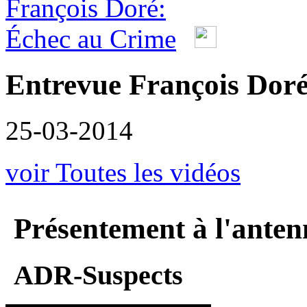
Entrevue François Doré
25-03-2014
voir Toutes les vidéos
Présentement à l'anten
ADR-Suspects