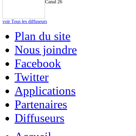
Canal 26
voir Tous les diffuseurs
Plan du site
Nous joindre
Facebook
Twitter
Applications
Partenaires
Diffuseurs