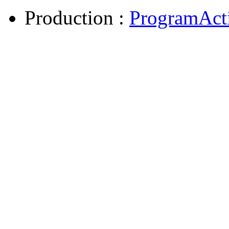
Production :
ProgramAct