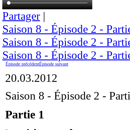
Partager
|
Saison 8 - Épisode 2 - Partie
Saison 8 - Épisode 2 - Partie
Saison 8 - Épisode 2 - Partie
Épisode précédent
Épisode suivant
20.03.2012
Saison 8 - Épisode 2 - Part
Partie 1