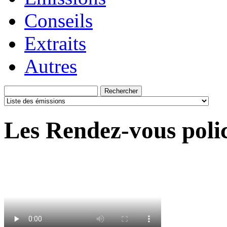
Conseils
Extraits
Autres
Les Rendez-vous polic