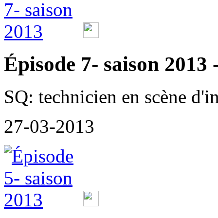
Épisode 7- saison 2013 -
SQ: technicien en scène d'i
27-03-2013