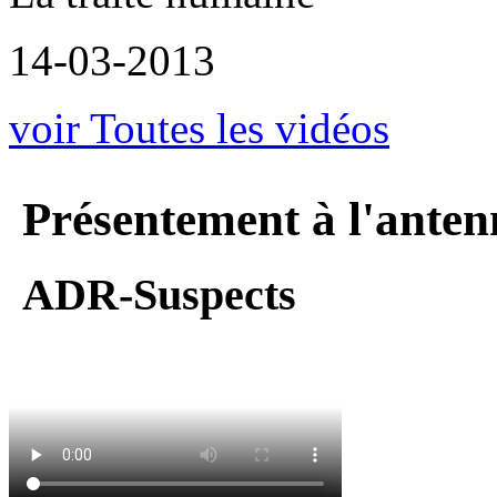
14-03-2013
voir Toutes les vidéos
Présentement à l'anten
ADR-Suspects