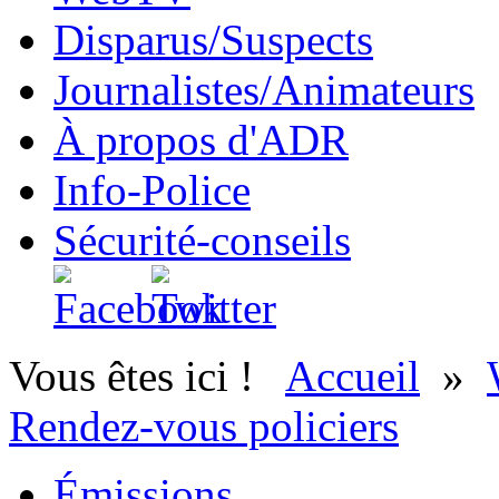
Disparus/Suspects
Journalistes/Animateurs
À propos d'ADR
Info-Police
Sécurité-conseils
Vous êtes ici !
Accueil
»
Rendez-vous policiers
Émissions