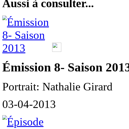
Aussi à consulter...
Émission 8- Saison 2013
Portrait: Nathalie Girard
03-04-2013