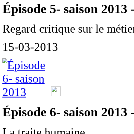
Épisode 5- saison 2013 -
Regard critique sur le métie
15-03-2013
Épisode 6- saison 2013 -
La traite humaine