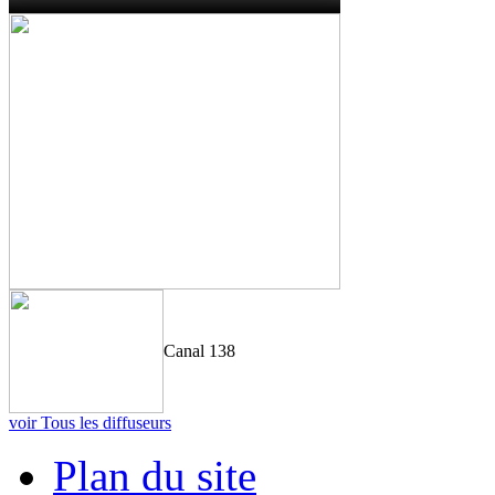
Canal 138
voir Tous les diffuseurs
Plan du site