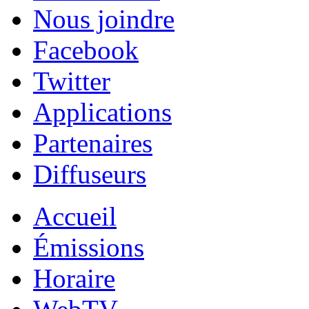
Nous joindre
Facebook
Twitter
Applications
Partenaires
Diffuseurs
Accueil
Émissions
Horaire