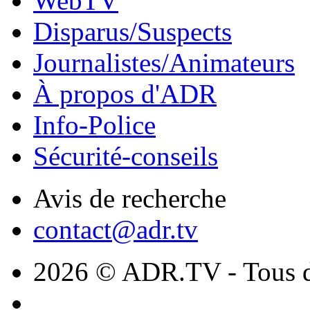
WebTV
Disparus/Suspects
Journalistes/Animateurs
À propos d'ADR
Info-Police
Sécurité-conseils
Avis de recherche
contact@adr.tv
2026 © ADR.TV - Tous dr