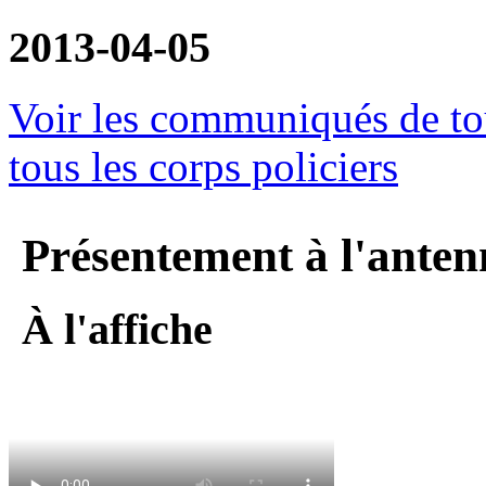
2013-04-05
Voir les communiqués de tou
tous les corps policiers
Présentement à l'anten
À l'affiche