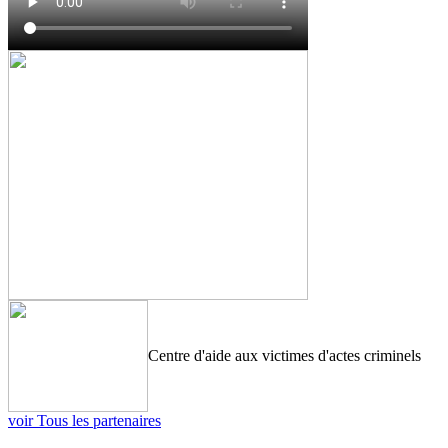
Centre d'aide aux victimes d'actes criminels
voir Tous les partenaires