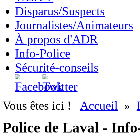
Disparus/Suspects
Journalistes/Animateurs
À propos d'ADR
Info-Police
Sécurité-conseils
Vous êtes ici !
Accueil
»
Police de Laval - Info