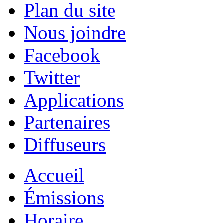
Plan du site
Nous joindre
Facebook
Twitter
Applications
Partenaires
Diffuseurs
Accueil
Émissions
Horaire