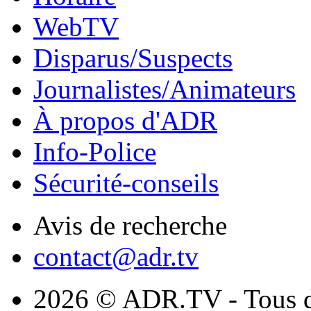
WebTV
Disparus/Suspects
Journalistes/Animateurs
À propos d'ADR
Info-Police
Sécurité-conseils
Avis de recherche
contact@adr.tv
2026 © ADR.TV - Tous dr