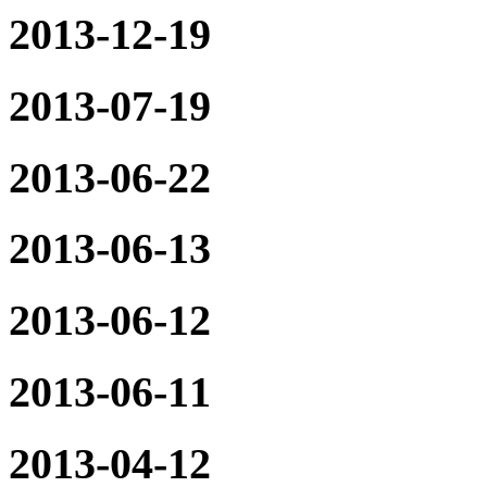
2013-12-19
2013-07-19
2013-06-22
2013-06-13
2013-06-12
2013-06-11
2013-04-12