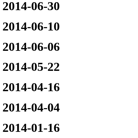
2014-06-30
2014-06-10
2014-06-06
2014-05-22
2014-04-16
2014-04-04
2014-01-16