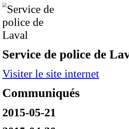
Service de police de La
Visiter le site internet
Communiqués
2015-05-21