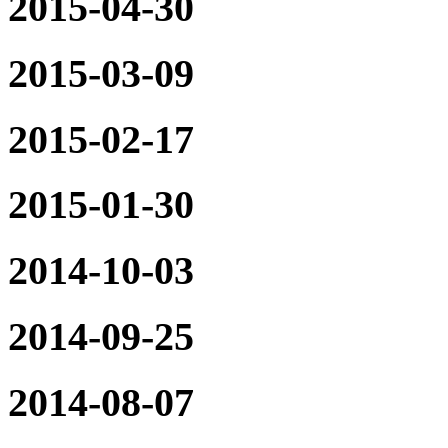
2015-04-30
2015-03-09
2015-02-17
2015-01-30
2014-10-03
2014-09-25
2014-08-07