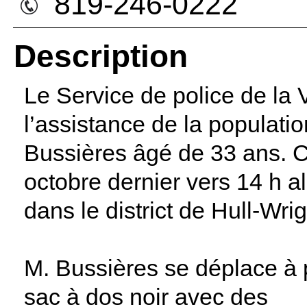
819-246-0222
Description
Le Service de police de la
l’assistance de la populatio
Bussières âgé de 33 ans. Ce
octobre dernier vers 14 h alo
dans le district de Hull-Wrig
M. Bussières se déplace à 
sac à dos noir avec des