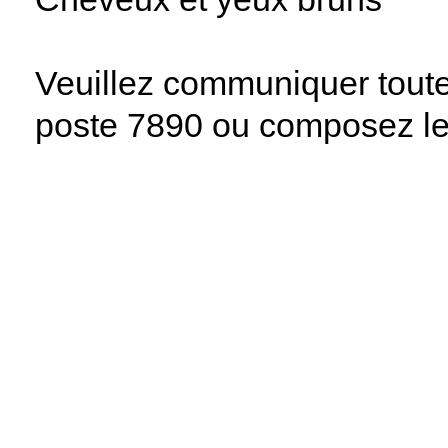
Veuillez communiquer toute
poste 7890 ou composez le