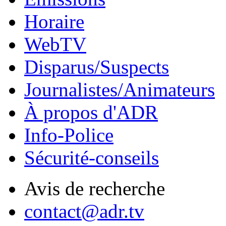
Horaire
WebTV
Disparus/Suspects
Journalistes/Animateurs
À propos d'ADR
Info-Police
Sécurité-conseils
Avis de recherche
contact@adr.tv