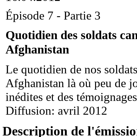
Épisode 7 - Partie 3
Quotidien des soldats ca
Afghanistan
Le quotidien de nos soldat
Afghanistan là où peu de jo
inédites et des témoignages
Diffusion: avril 2012
Description de l'émissi