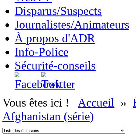
Disparus/Suspects
Journalistes/Animateurs
À propos d'ADR
Info-Police
Sécurité-conseils
Vous êtes ici !
Accueil
»
Afghanistan (série)