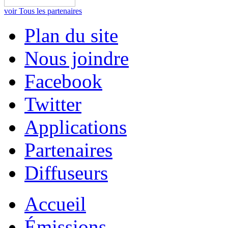
voir Tous les partenaires
Plan du site
Nous joindre
Facebook
Twitter
Applications
Partenaires
Diffuseurs
Accueil
Émissions