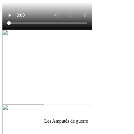
Les Amputés de guerre