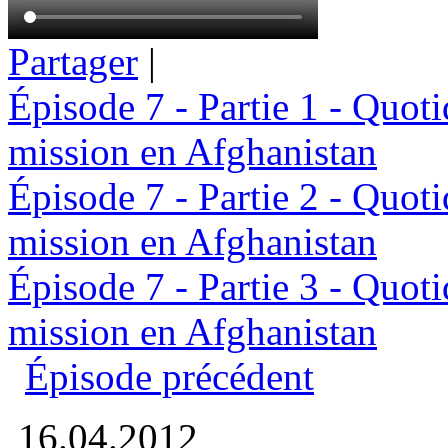
Partager
|
Épisode 7 - Partie 1 - Quoti
mission en Afghanistan
Épisode 7 - Partie 2 - Quoti
mission en Afghanistan
Épisode 7 - Partie 3 - Quoti
mission en Afghanistan
Épisode précédent
16.04.2012