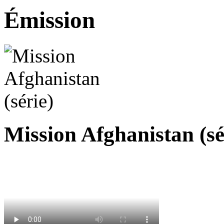
Émission
Mission Afghanistan (sé