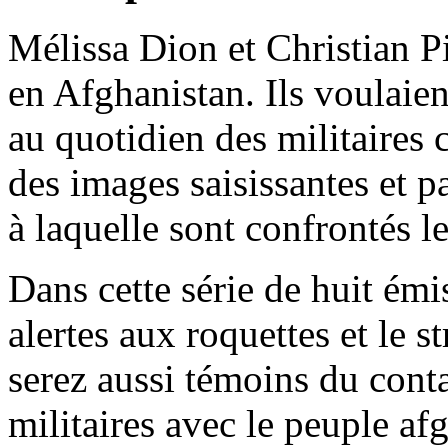
Mélissa Dion et Christian P
en Afghanistan. Ils voulaient
au quotidien des militaires 
des images saisissantes et pa
à laquelle sont confrontés le
Dans cette série de huit émi
alertes aux roquettes et le s
serez aussi témoins du conta
militaires avec le peuple af