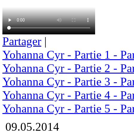
Partager
|
Yohanna Cyr - Partie 1 - Par
Yohanna Cyr - Partie 2 - Par
Yohanna Cyr - Partie 3 - Par
Yohanna Cyr - Partie 4 - Par
Yohanna Cyr - Partie 5 - Par
09.05.2014