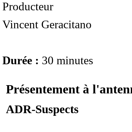
Producteur
Vincent Geracitano
Durée :
30 minutes
Présentement à l'anten
ADR-Suspects