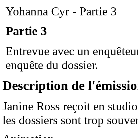
Yohanna Cyr - Partie 3
Partie 3
Entrevue avec un enquêteu
enquête du dossier.
Description de l'émissi
Janine Ross reçoit en studio
les dossiers sont trop souv