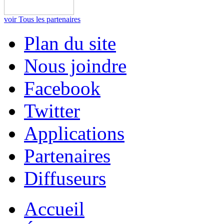
voir Tous les partenaires
Plan du site
Nous joindre
Facebook
Twitter
Applications
Partenaires
Diffuseurs
Accueil