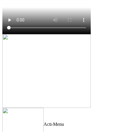
Acti-Menu