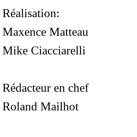
Réalisation:
Maxence Matteau
Mike Ciacciarelli
Rédacteur en chef
Roland Mailhot