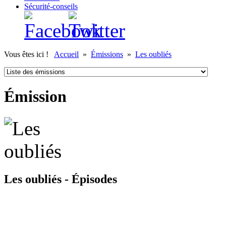
Sécurité-conseils
Vous êtes ici !
Accueil
»
Émissions
»
Les oubliés
Émission
Les oubliés - Épisodes