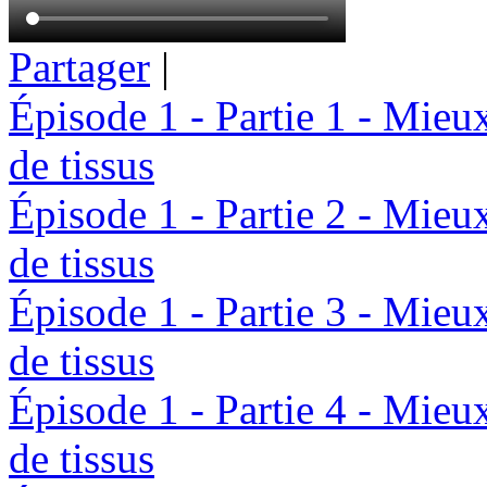
Partager
|
Épisode 1 - Partie 1 - Mieu
de tissus
Épisode 1 - Partie 2 - Mieu
de tissus
Épisode 1 - Partie 3 - Mieu
de tissus
Épisode 1 - Partie 4 - Mieu
de tissus