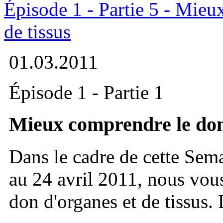
Épisode 1 - Partie 5 - Mieu
de tissus
01.03.2011
Épisode 1 - Partie 1
Mieux comprendre le don 
Dans le cadre de cette Sema
au 24 avril 2011, nous vou
don d'organes et de tissus.