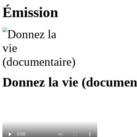
Émission
Donnez la vie (document