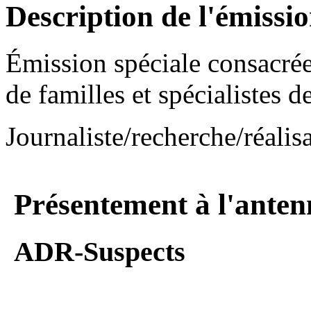
Description de l'émissi
Émission spéciale consacré
de familles et spécialistes de
Journaliste/recherche/réal
Présentement à l'anten
ADR-Suspects