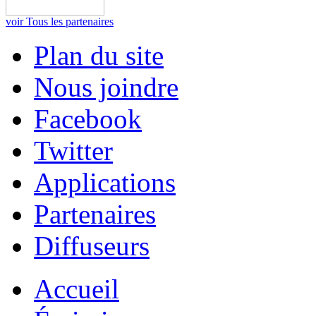
voir Tous les partenaires
Plan du site
Nous joindre
Facebook
Twitter
Applications
Partenaires
Diffuseurs
Accueil