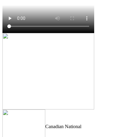
Canadian National