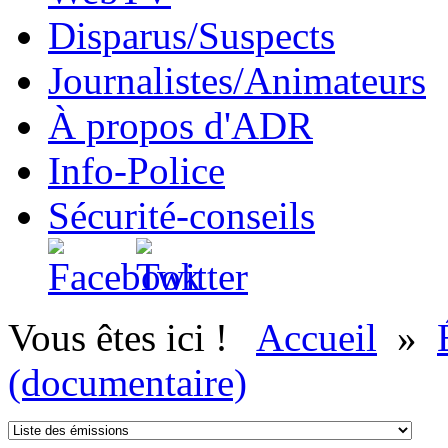
Disparus/Suspects
Journalistes/Animateurs
À propos d'ADR
Info-Police
Sécurité-conseils
Vous êtes ici !
Accueil
»
(documentaire)