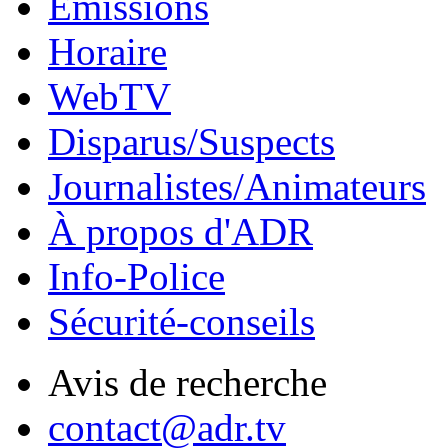
Émissions
Horaire
WebTV
Disparus/Suspects
Journalistes/Animateurs
À propos d'ADR
Info-Police
Sécurité-conseils
Avis de recherche
contact@adr.tv