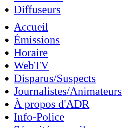
Diffuseurs
Accueil
Émissions
Horaire
WebTV
Disparus/Suspects
Journalistes/Animateurs
À propos d'ADR
Info-Police