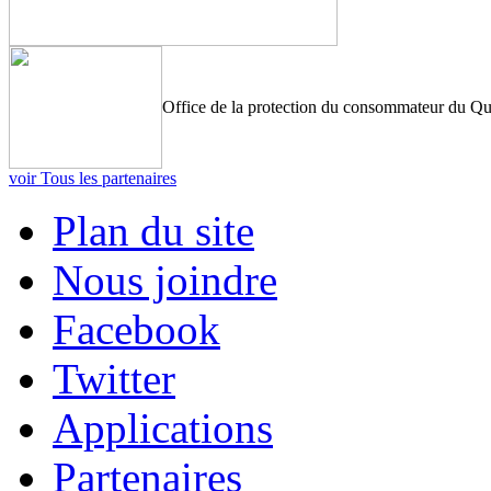
Office de la protection du consommateur du Q
voir Tous les partenaires
Plan du site
Nous joindre
Facebook
Twitter
Applications
Partenaires