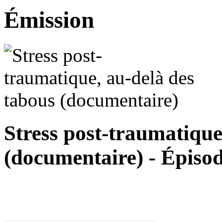
Émission
Stress post-traumatique
(documentaire) - Épiso