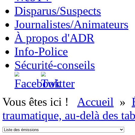
Disparus/Suspects
Journalistes/Animateurs
À propos d'ADR
Info-Police
Sécurité-conseils
Vous êtes ici !
Accueil
»
traumatique, au-delà des ta