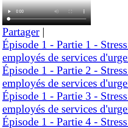
Partager
|
Épisode 1 - Partie 1 - Stres
employés de services d'urg
Épisode 1 - Partie 2 - Stres
employés de services d'urg
Épisode 1 - Partie 3 - Stres
employés de services d'urg
Épisode 1 - Partie 4 - Stres