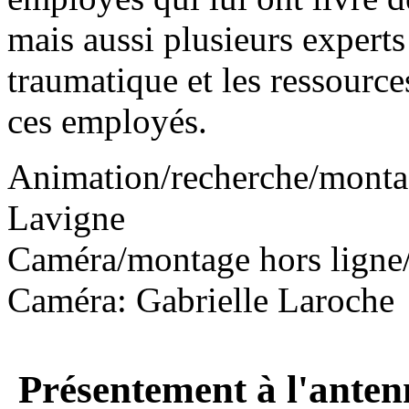
mais aussi plusieurs experts
traumatique et les ressource
ces employés.
Animation/recherche/monta
Lavigne
Caméra/montage hors ligne
Caméra: Gabrielle Laroche
Présentement à l'anten