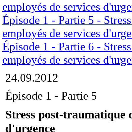
employés de services d'urg
Épisode 1 - Partie 5 - Stres
employés de services d'urg
Épisode 1 - Partie 6 - Stres
employés de services d'urg
24.09.2012
Épisode 1 - Partie 5
Stress post-traumatique 
d'urgence