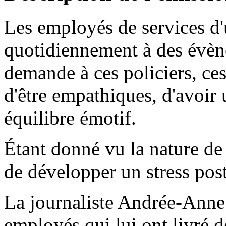
Les employés de services d'
quotidiennement à des évèn
demande à ces policiers, ce
d'être empathiques, d'avoir 
équilibre émotif.
Étant donné vu la nature de l
de développer un stress pos
La journaliste Andrée-Anne
employés qui lui ont livré 