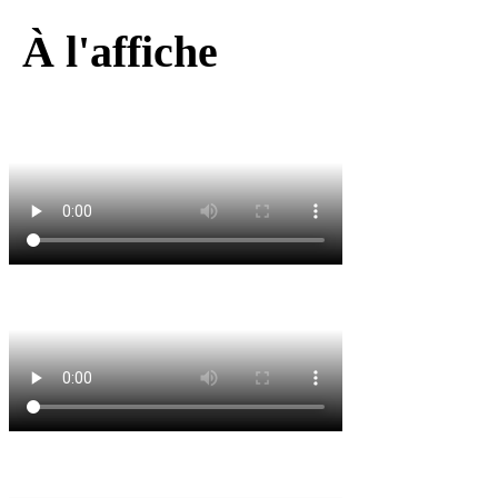
À l'affiche