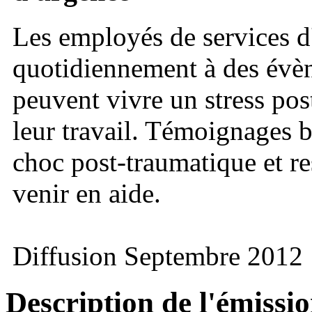
Les employés de services d
quotidiennement à des évèn
peuvent vivre un stress pos
leur travail. Témoignages 
choc post-traumatique et re
venir en aide.
Diffusion Septembre 2012
Description de l'émissi