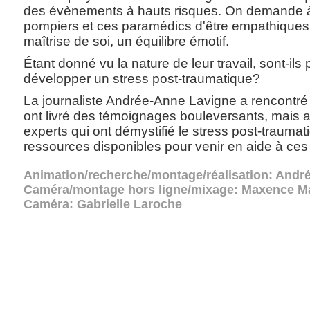
des évènements à hauts risques. On demande à 
pompiers et ces paramédics d'être empathiques
maîtrise de soi, un équilibre émotif.
Étant donné vu la nature de leur travail, sont-ils
développer un stress post-traumatique?
La journaliste Andrée-Anne Lavigne a rencontré
ont livré des témoignages bouleversants, mais a
experts qui ont démystifié le stress post-traumat
ressources disponibles pour venir en aide à ce
Animation/recherche/montage/réalisation: Andr
Caméra/montage hors ligne/mixage: Maxence M
Caméra: Gabrielle Laroche