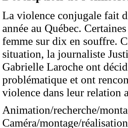
La violence conjugale fait d
année au Québec. Certaines
femme sur dix en souffre. C
situation, la journaliste Ju
Gabrielle Laroche ont décidé
problématique et ont rencon
violence dans leur relation
Animation/recherche/monta
Caméra/montage/réalisation