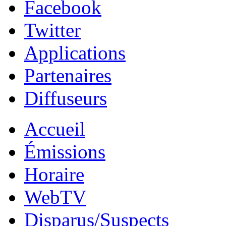
Facebook
Twitter
Applications
Partenaires
Diffuseurs
Accueil
Émissions
Horaire
WebTV
Disparus/Suspects