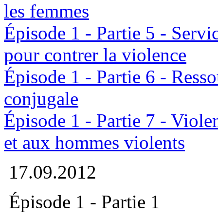
les femmes
Épisode 1 - Partie 5 - Serv
pour contrer la violence
Épisode 1 - Partie 6 - Resso
conjugale
Épisode 1 - Partie 7 - Viol
et aux hommes violents
17.09.2012
Épisode 1 - Partie 1