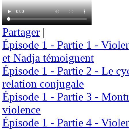
Partager
|
Épisode 1 - Partie 1 - Viol
et Nadja témoignent
Épisode 1 - Partie 2 - Le cy
relation conjugale
Épisode 1 - Partie 3 - Montré
violence
Épisode 1 - Partie 4 - Viol