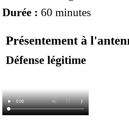
Durée :
60 minutes
Présentement à l'anten
Défense légitime