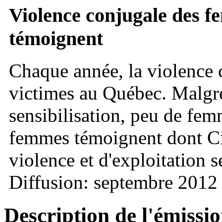
Violence conjugale des 
témoignent
Chaque année, la violence c
victimes au Québec. Malgr
sensibilisation, peu de fem
femmes témoignent dont Ci
violence et d'exploitation s
Diffusion: septembre 2012
Description de l'émissi