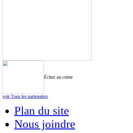
Échec au crime
voir Tous les partenaires
Plan du site
Nous joindre