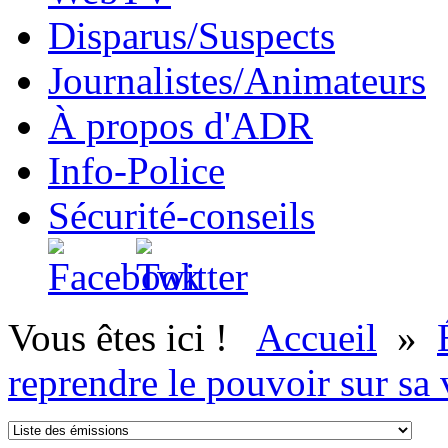
Disparus/Suspects
Journalistes/Animateurs
À propos d'ADR
Info-Police
Sécurité-conseils
Vous êtes ici !
Accueil
»
reprendre le pouvoir sur sa