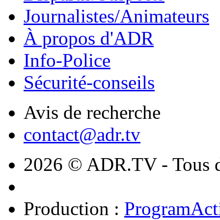
Journalistes/Animateurs
À propos d'ADR
Info-Police
Sécurité-conseils
Avis de recherche
contact@adr.tv
2026 © ADR.TV - Tous dr
Production :
ProgramAct