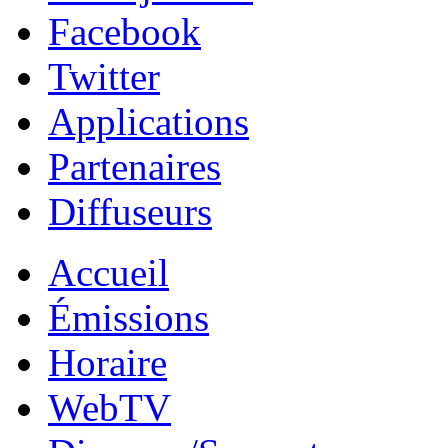
Facebook
Twitter
Applications
Partenaires
Diffuseurs
Accueil
Émissions
Horaire
WebTV