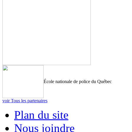
École nationale de police du Québec
voir Tous les partenaires
Plan du site
Nous joindre