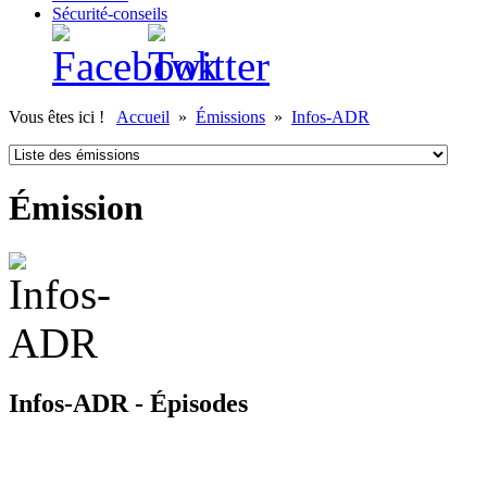
Sécurité-conseils
Vous êtes ici !
Accueil
»
Émissions
»
Infos-ADR
Émission
Infos-ADR - Épisodes