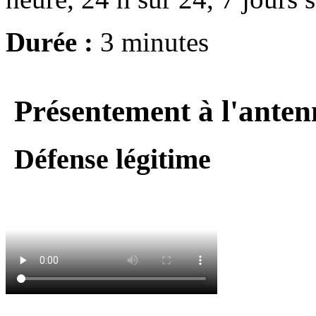
Durée :
3 minutes
Présentement à l'anten
Défense légitime