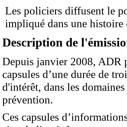
Les policiers diffusent le p
impliqué dans une histoire 
Description de l'émissi
Depuis janvier 2008, ADR p
capsules d’une durée de troi
d'intérêt, dans les domaines 
prévention.
Ces capsules d’informations 