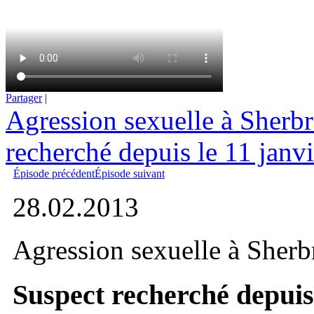
Partager
|
Agression sexuelle à Sherbr
recherché depuis le 11 janv
Épisode précédent
Épisode suivant
28.02.2013
Agression sexuelle à Sherb
Suspect recherché depuis 